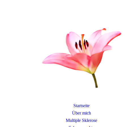
Startseite
Über mich
Multiple Sklerose