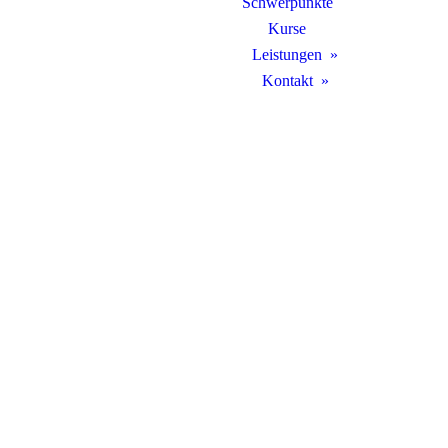
Schwerpunkte
Kurse
Leistungen
Kontakt